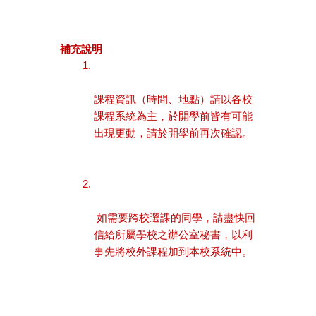
補充說明
課程資訊（時間、地點）請以各校
課程系統為主，於開學前皆有可能
出現更動，請於開學前再次確認。
 如需要跨校選課的同學，請盡快回
信給所屬學校之辦公室秘書，以利
事先將校外課程加到本校系統中。