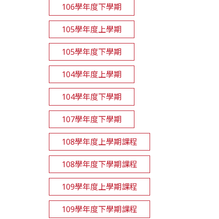
106學年度下學期
105學年度上學期
105學年度下學期
104學年度上學期
104學年度下學期
107學年度下學期
108學年度上學期課程
108學年度下學期課程
109學年度上學期課程
109學年度下學期課程