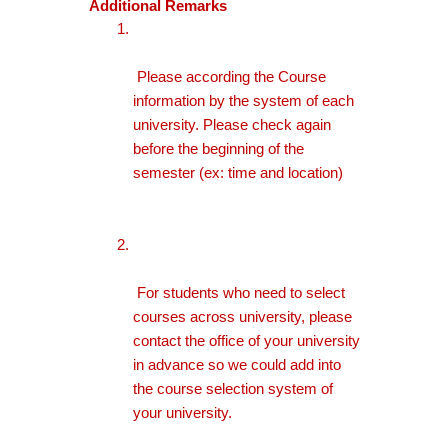
Additional Remarks
 Please according the Course 
information by the system of each 
university. Please check again 
before the beginning of the 
semester (ex: time and location)
 For students who need to select 
courses across university, please 
contact the office of your university 
in advance so we could add into 
the course selection system of 
your university. 