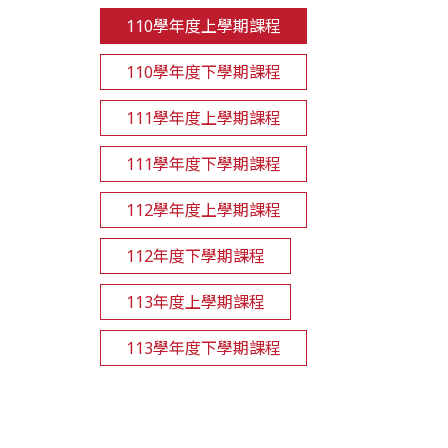
110學年度上學期課程
110學年度下學期課程
111學年度上學期課程
111學年度下學期課程
112學年度上學期課程
112年度下學期課程
113年度上學期課程
113學年度下學期課程