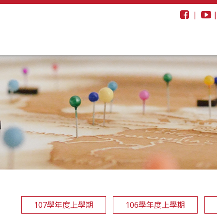
|
107學年度上學期
106學年度上學期