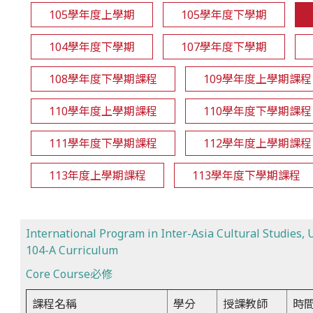
105學年度上學期
105學年度下學期
104學年度下學期
107學年度下學期
108學年度下學期課程
109學年度上學期課程
110學年度上學期課程
110學年度下學期課程
111學年度下學期課程
112學年度上學期課程
113年度上學期課程
113學年度下學期課程
International Program in Inter-Asia Cultural Studies,
104-A Curriculum
Core Course必修
課程名稱
學分
授課教師
時