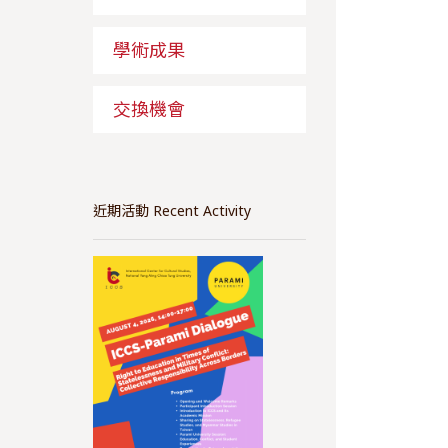
學術成果
交換機會
近期活動 Recent Activity