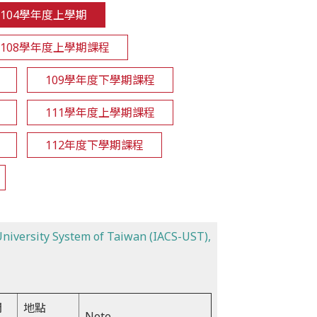
104學年度上學期
108學年度上學期課程
109學年度下學期課程
111學年度上學期課程
112年度下學期課程
 University System of Taiwan (IACS-UST),
間
地點
Note