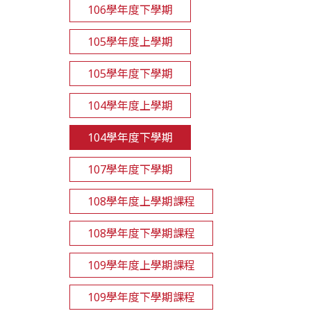
106學年度下學期
105學年度上學期
105學年度下學期
104學年度上學期
104學年度下學期
107學年度下學期
108學年度上學期課程
108學年度下學期課程
109學年度上學期課程
109學年度下學期課程