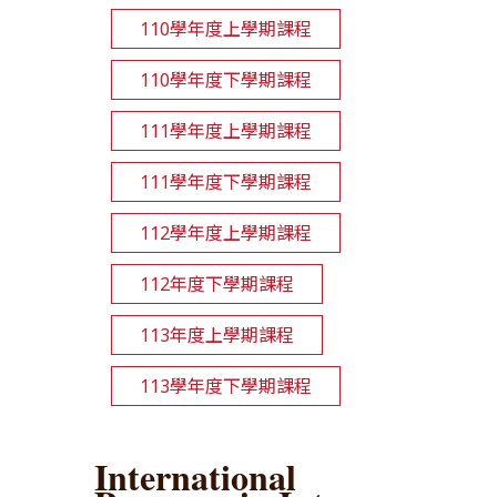
110學年度上學期課程
110學年度下學期課程
111學年度上學期課程
111學年度下學期課程
112學年度上學期課程
112年度下學期課程
113年度上學期課程
113學年度下學期課程
International