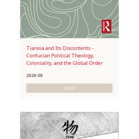
Tianxia and Its Discontents -
Confucian Political Theology,
Coloniality, and the Global Order
2026-06
more