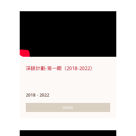
深耕計劃-第一期（2018-2022）
2018 - 2022
more