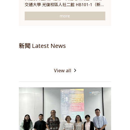
交通大學 光復校區人社二館 HB101-1（新竹
市東區大學路1001號）。
more
新聞 Latest News
View all