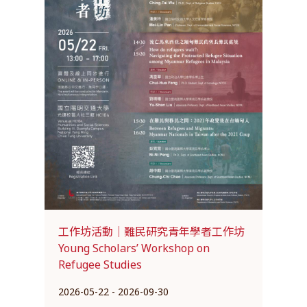
工作坊活動｜難民研究青年學者工作坊
Young Scholars’ Workshop on
Refugee Studies
2026-05-22 - 2026-09-30