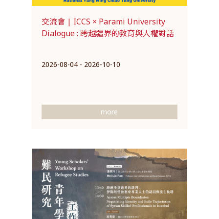
交流會 | ICCS × Parami University
Dialogue : 跨越疆界的教育與人權對話
2026-08-04 - 2026-10-10
more