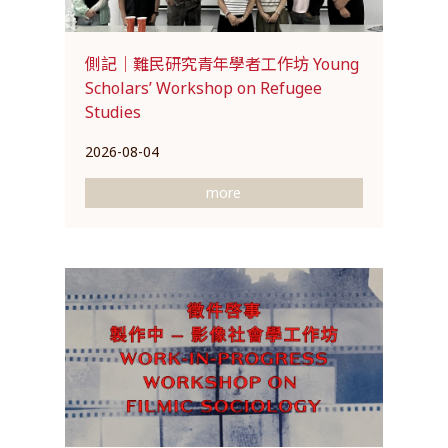
側記｜難民研究青年學者工作坊 Young
Scholars’ Workshop on Refugee
Studies
2026-08-04
more