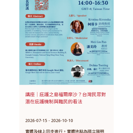
講座｜庇護之島福爾摩沙？台灣民眾對
潛在庇護機制與難民的看法
2026-07-15 - 2026-10-10
實體及線上同步進行。實體地點為國立陽明