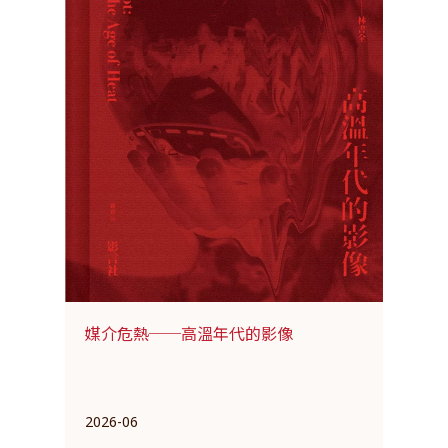
媒介危熱──高溫年代的影像
2026-06