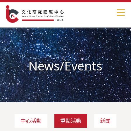
News/Events
中心活動
重點活動
新聞