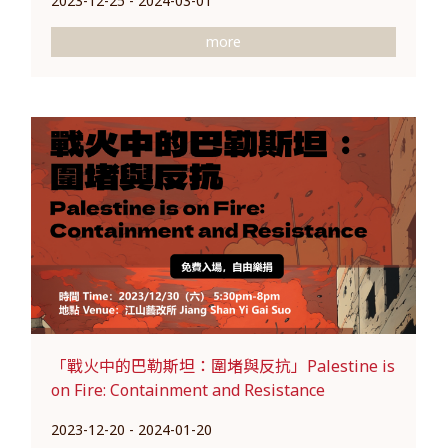
2023-12-25 - 2024-03-01
more
「戰火中的巴勒斯坦：圍堵與反抗」Palestine is
on Fire: Containment and Resistance
2023-12-20 - 2024-01-20