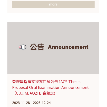
more
亞際學程論文提案口試公告 IACS Thesis
Proposal Oral Examination Announcement
（CUI, MIAOZHI 崔藐之)
2023-11-28 - 2023-12-24