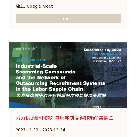
線上, Google Meet
more
勞力供應鏈中的外包聘雇制度與詐騙產業園區
2023-11-30 - 2023-12-24