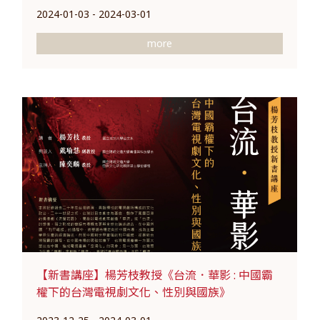
2024-01-03 - 2024-03-01
more
【新書講座】楊芳枝教授《台流．華影 : 中國霸
權下的台灣電視劇文化、性別與國族》