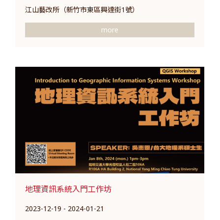
江山藝改所（新竹市東區興達街1號）
more
地理資訊系統入門工作坊
2023-12-19 - 2024-01-21