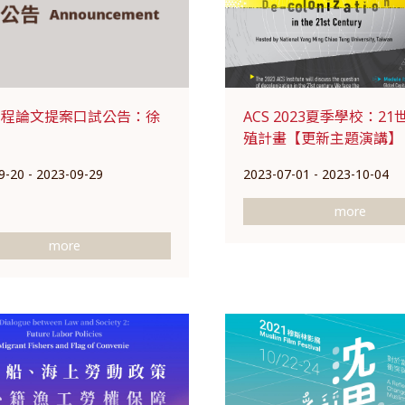
學程論文提案口試公告：徐
ACS 2023夏季學校：2
殖計畫【更新主題演講】
9-20 - 2023-09-29
2023-07-01 - 2023-10-04
more
more