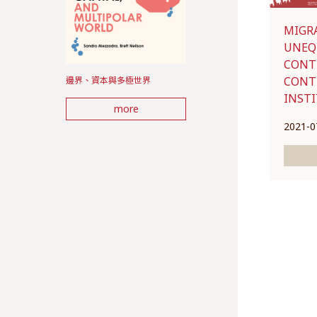
MIGR
UNEQ
CONT
CONT
邊界、資本與多極世界
INST
more
2021-0