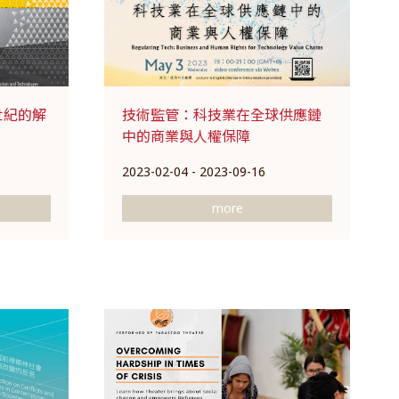
1世紀的解
技術監管：科技業在全球供應鏈
中的商業與人權保障
2023-02-04 - 2023-09-16
more