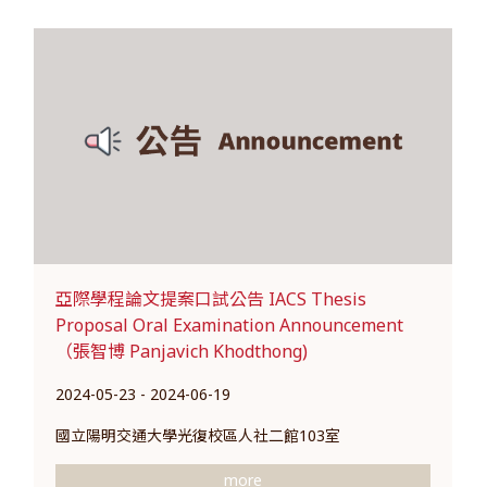
亞際學程論文提案口試公告 IACS Thesis
Proposal Oral Examination Announcement
（張智博 Panjavich Khodthong)
2024-05-23 - 2024-06-19
國立陽明交通大學光復校區人社二館103室
more