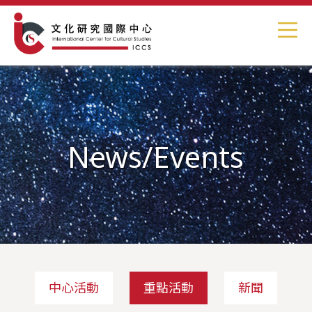
News/Events
中心活動
重點活動
新聞