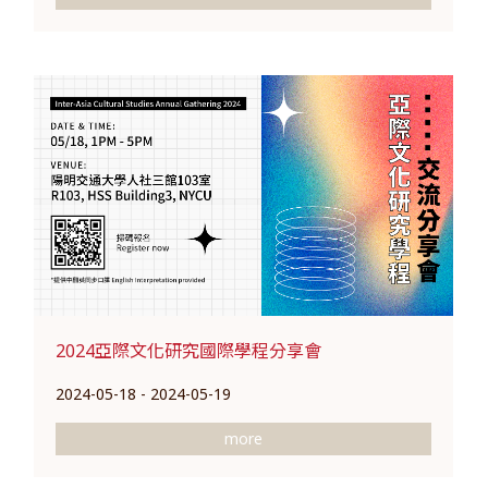
2024亞際文化研究國際學程分享會
2024-05-18 - 2024-05-19
more