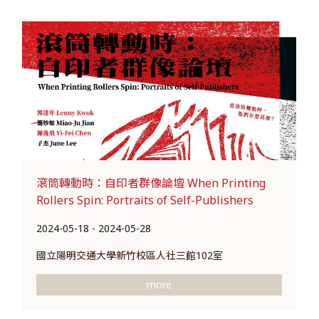
滾筒轉動時：自印者群像論壇 When Printing
Rollers Spin: Portraits of Self-Publishers
2024-05-18 - 2024-05-28
國立陽明交通大學新竹校區人社三館102室
more