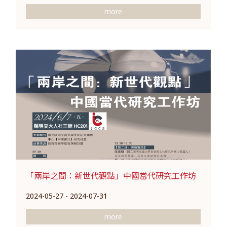
more
「兩岸之間：新世代觀點」中國當代研究工作坊
2024-05-27 - 2024-07-31
more