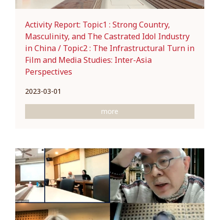
Activity Report: Topic1 : Strong Country,
Masculinity, and The Castrated Idol Industry
in China / Topic2 : The Infrastructural Turn in
Film and Media Studies: Inter-Asia
Perspectives
2023-03-01
more