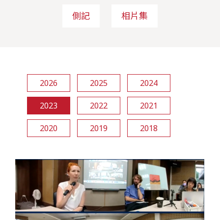
側記
相片集
2026
2025
2024
2023
2022
2021
2020
2019
2018