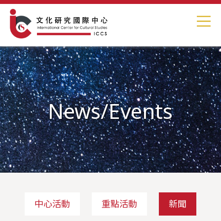
News/Events
中心活動
重點活動
新聞