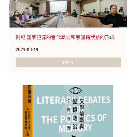
側記 國家犯罪的當代暴力和無國籍狀態的形成
2023-04-19
more