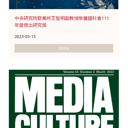
中央研究院歐美所王智明副教授榮獲國科會111
年度傑出研究獎
2023-03-15
more