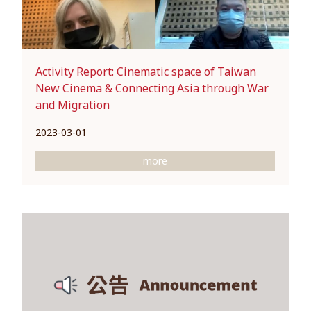
Activity Report: Cinematic space of Taiwan
New Cinema & Connecting Asia through War
and Migration
2023-03-01
more