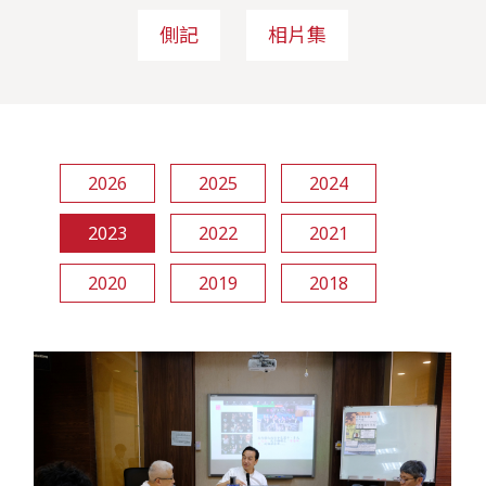
側記
相片集
2026
2025
2024
2023
2022
2021
2020
2019
2018