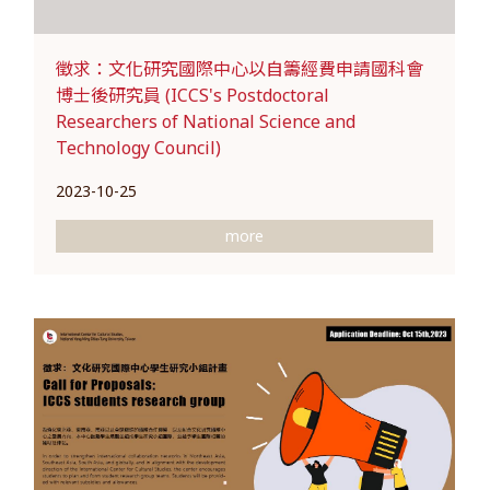
徵求：文化研究國際中心以自籌經費申請國科會
博士後研究員 (ICCS's Postdoctoral
Researchers of National Science and
Technology Council)
2023-10-25
more