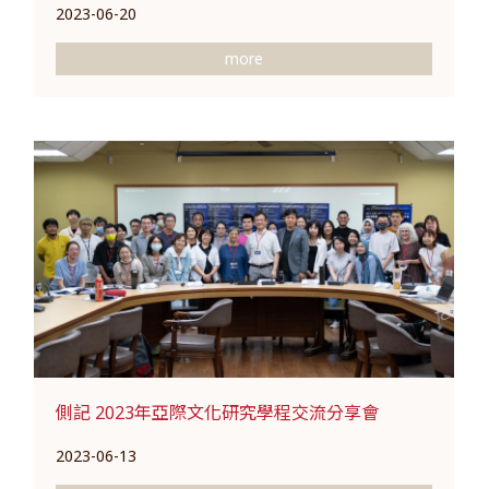
2023-06-20
more
側記 2023年亞際文化研究學程交流分享會
2023-06-13