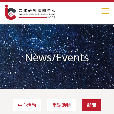
News/Events
中心活動
重點活動
新聞