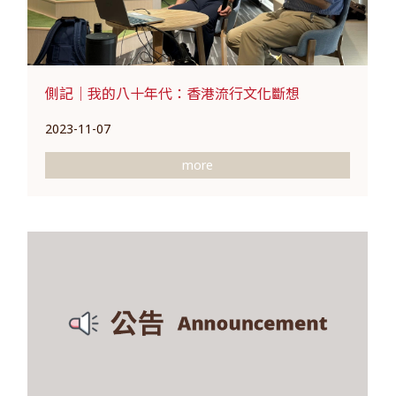
側記｜我的八十年代：香港流行文化斷想
2023-11-07
more