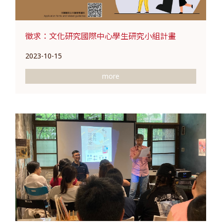
徵求：文化研究國際中心學生研究小組計畫
2023-10-15
more