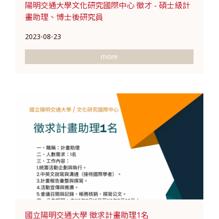
陽明交通大學文化研究國際中心 徵才 - 碩士級計
畫助理、博士後研究員
2023-08-23
more
國立陽明交通大學 徵求計畫助理1名