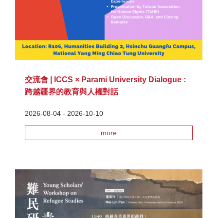
交流會 | ICCS × Parami University Dialogue :
跨越疆界的教育與人權對話
2026-08-04 - 2026-10-10
more