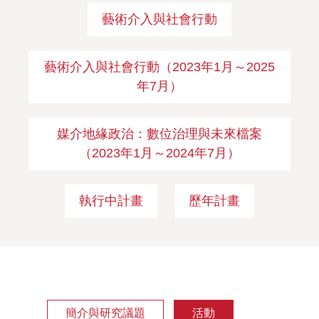
藝術介入與社會行動
藝術介入與社會行動（2023年1月～2025
年7月）
媒介地緣政治：數位治理與未來檔案
（2023年1月～2024年7月）
執行中計畫
歷年計畫
簡介與研究議題
活動