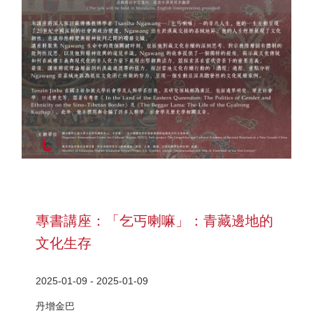
專書講座：「乞丐喇嘛」：青藏邊地的
文化生存
2025-01-09 - 2025-01-09
丹增金巴