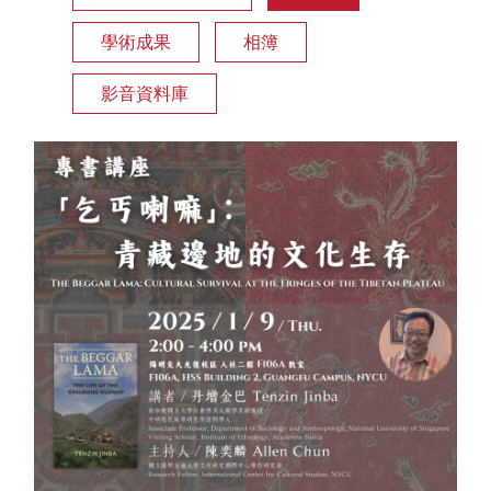
學術成果
相簿
影音資料庫