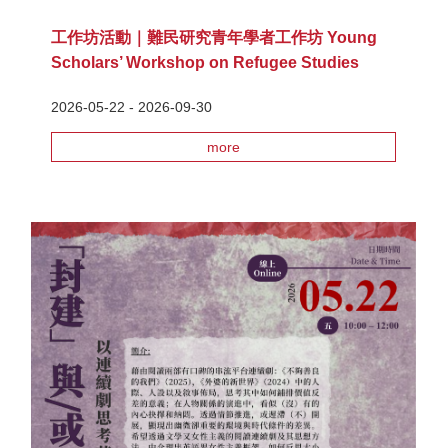
工作坊活動｜難民研究青年學者工作坊 Young
Scholars’ Workshop on Refugee Studies
2026-05-22 - 2026-09-30
more