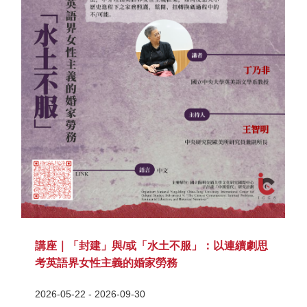
講座｜「封建」與/或「水土不服」：以連續劇思
考英語界女性主義的婚家勞務
2026-05-22 - 2026-09-30