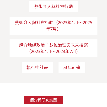
藝術介入與社會行動
藝術介入與社會行動（2023年1月～2025
年7月）
媒介地緣政治：數位治理與未來檔案
（2023年1月～2024年7月）
執行中計畫
歷年計畫
簡介與研究議題