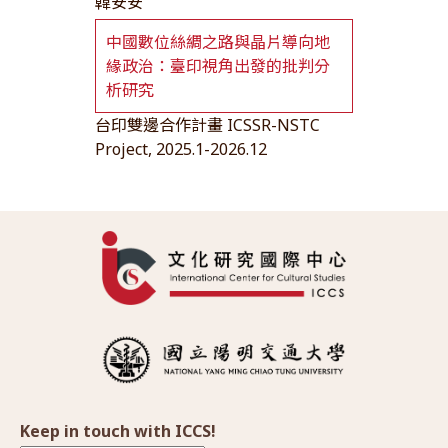
韓安安
中國數位絲綢之路與晶片導向地
緣政治：臺印視角出發的批判分
析研究
台印雙邊合作計畫 ICSSR-NSTC
Project, 2025.1-2026.12
Keep in touch with ICCS!