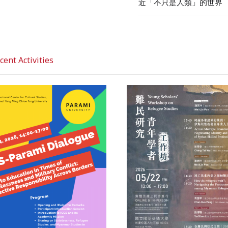
近「不只是人類」的世界
nt Activities