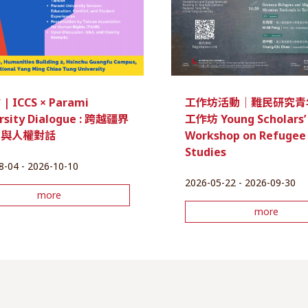
 ICCS × Parami
工作坊活動｜難民研究青
rsity Dialogue : 跨越疆界
工作坊 Young Scholars’
育與人權對話
Workshop on Refugee
Studies
8-04 - 2026-10-10
2026-05-22 - 2026-09-30
more
more