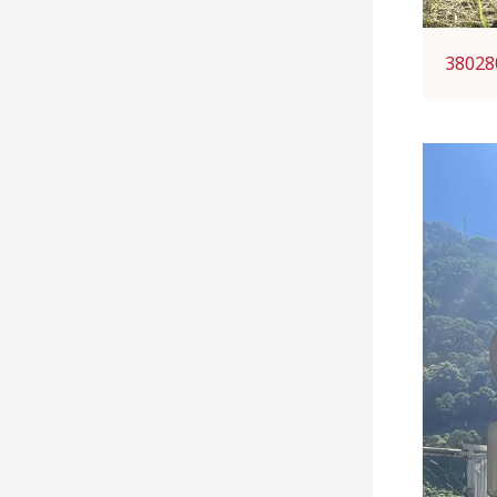
38028