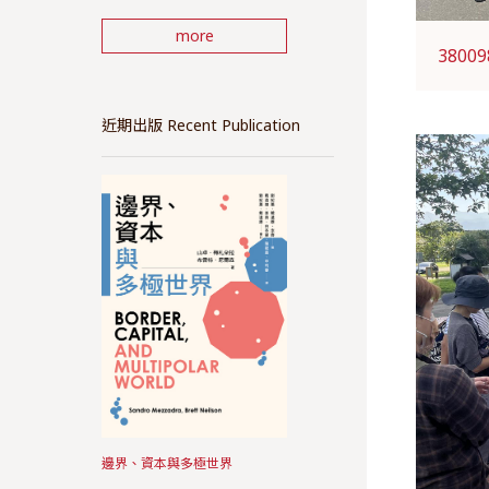
more
38009
近期出版 Recent Publication
邊界、資本與多極世界