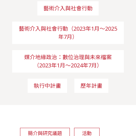
藝術介入與社會行動
藝術介入與社會行動（2023年1月～2025
年7月）
媒介地緣政治：數位治理與未來檔案
（2023年1月～2024年7月）
執行中計畫
歷年計畫
簡介與研究議題
活動