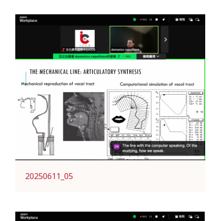
20250611_05