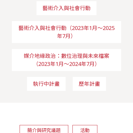
藝術介入與社會行動
藝術介入與社會行動（2023年1月～2025
年7月）
媒介地緣政治：數位治理與未來檔案
（2023年1月～2024年7月）
執行中計畫
歷年計畫
簡介與研究議題
活動