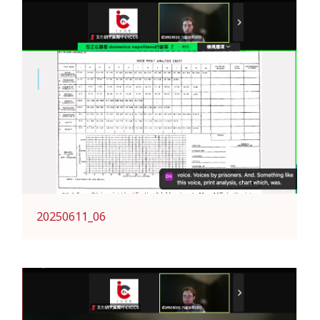
20250611_06