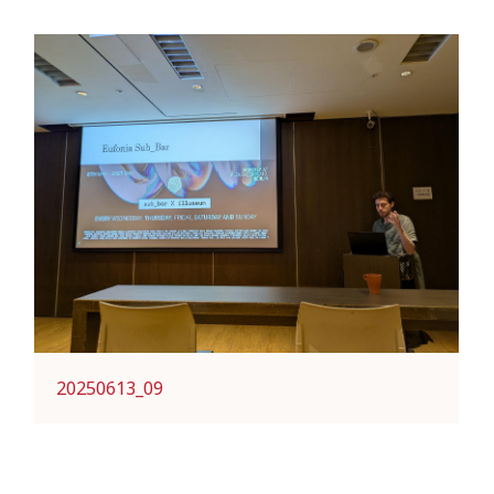
20250613_09