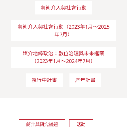
藝術介入與社會行動
藝術介入與社會行動（2023年1月～2025
年7月）
媒介地緣政治：數位治理與未來檔案
（2023年1月～2024年7月）
執行中計畫
歷年計畫
簡介與研究議題
活動