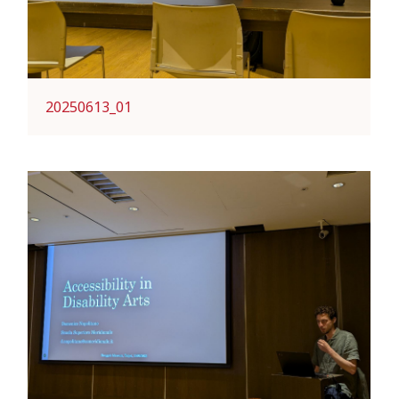
20250613_01