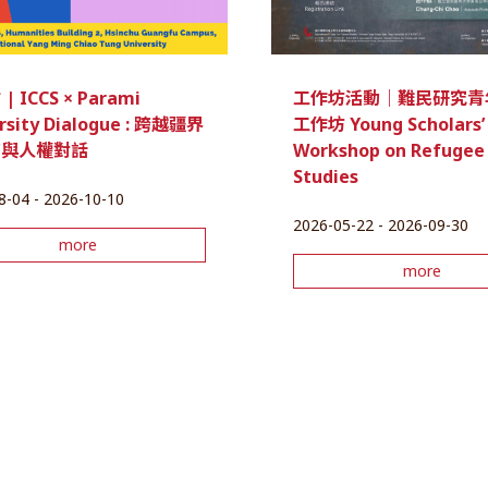
 ICCS × Parami
工作坊活動｜難民研究青
rsity Dialogue : 跨越疆界
工作坊 Young Scholars’
育與人權對話
Workshop on Refugee
Studies
8-04 - 2026-10-10
2026-05-22 - 2026-09-30
more
more