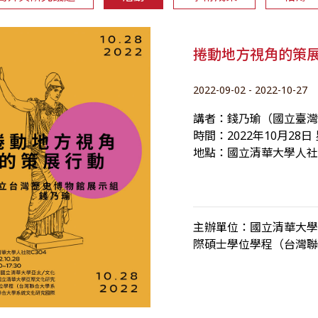
捲動地方視角的策
2022-09-02 - 2022-10-27
講者：錢乃瑜（國立臺
時間：2022年10月28日 
地點：國立清華大學人社院
主辦單位：國立清華大
際碩士學位學程（台灣