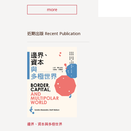
more
近期出版 Recent Publication
邊界、資本與多極世界