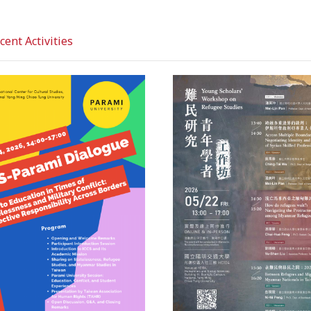
nt Activities