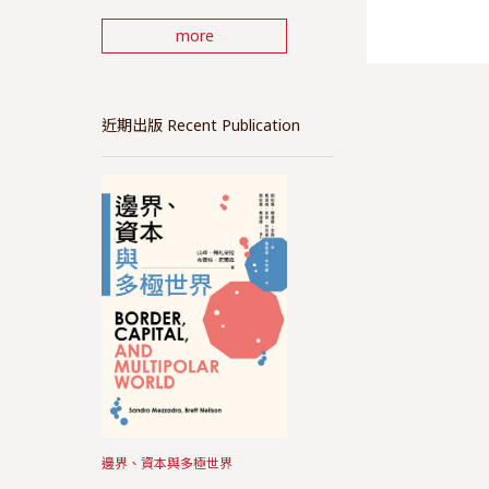
more
近期出版 Recent Publication
邊界、資本與多極世界