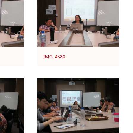
IMG_4580