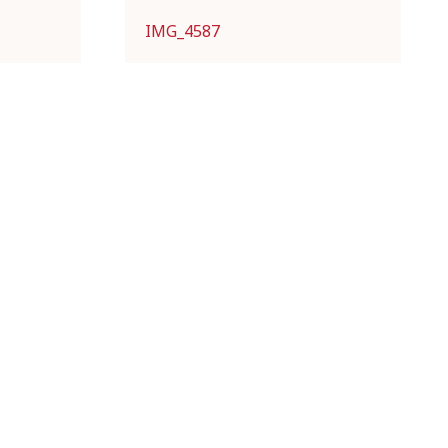
IMG_4587