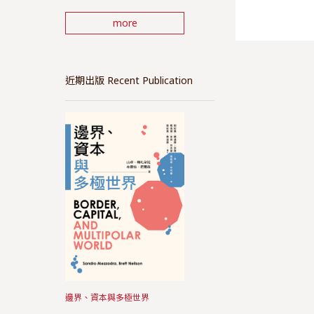
more
近期出版 Recent Publication
邊界、資本與多極世界