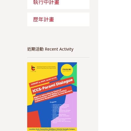
執行中計畫
歷年計畫
近期活動 Recent Activity