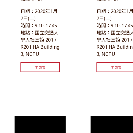
日期：2020年1月
日期：2020年1
7日(二)
7日(二)
時間：9:10-17:45
時間：9:10-17:4
地點：國立交通大
地點：國立交通
學人社三館 201 /
學人社三館 201 /
R201 HA Building
R201 HA Buildin
3, NCTU
3, NCTU
more
more