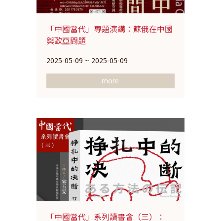
「中國當代」專題演講：蘇俄在中國
與歐亞問題
2025-05-09 ~ 2025-05-09
more
「中國當代」系列讀書會（三）：