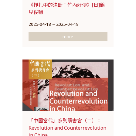
《掙扎中的決斷：竹內好傳》[日]鶴
見俊輔
2025-04-18 ~ 2025-04-18
more
「中國當代」系列讀書會（二）：
Revolution and Counterrevolution
in China