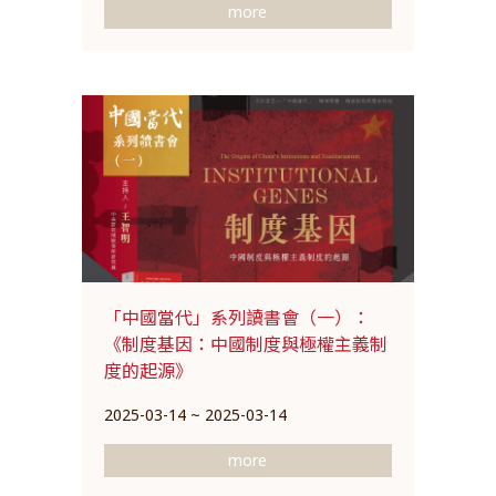
more
「中國當代」系列讀書會（一）：
《制度基因：中國制度與極權主義制
度的起源》
2025-03-14 ~ 2025-03-14
more