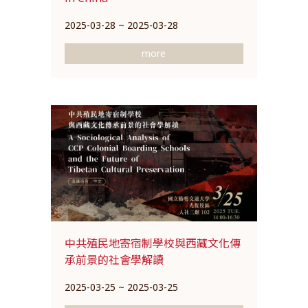
2025-03-28 ~ 2025-03-28
more
中共殖民地寄宿制學校與西藏文化傳
承前景的社會學解讀
2025-03-25 ~ 2025-03-25