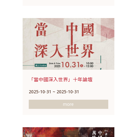
「當中國深入世界」十年論壇
2025-10-31 ~ 2025-10-31
more