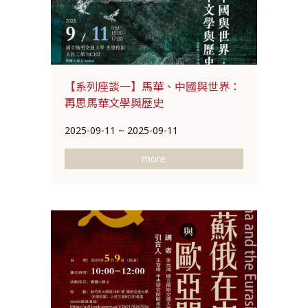
【系列座談一】馬華、中國與世界：
再思馬華文學與歷史
2025-09-11 ~ 2025-09-11
more