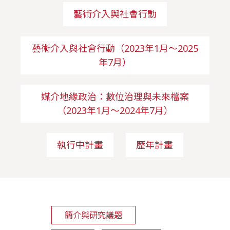
藝術介入與社會行動
藝術介入與社會行動（2023年1月～2025
年7月）
媒介地緣政治：數位治理與未來檔案
（2023年1月～2024年7月）
執行中計畫
歷年計畫
簡介與研究議題