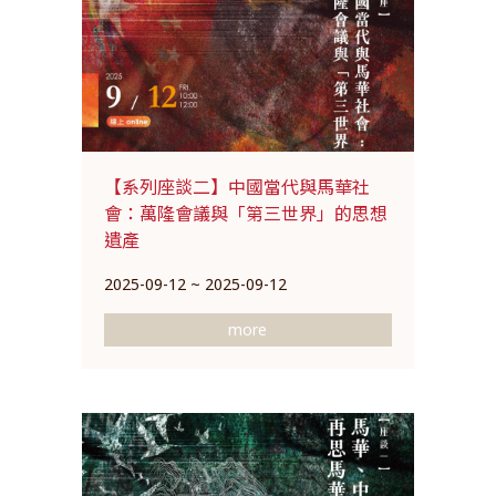
【系列座談二】中國當代與馬華社
會：萬隆會議與「第三世界」的思想
遺產
2025-09-12 ~ 2025-09-12
more