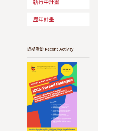
執行中計畫
歷年計畫
近期活動 Recent Activity