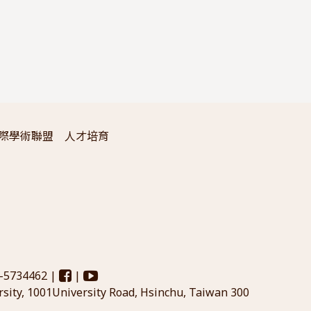
際學術聯盟
人才培育
3-5734462 |
|
sity, 1001University Road, Hsinchu, Taiwan 300