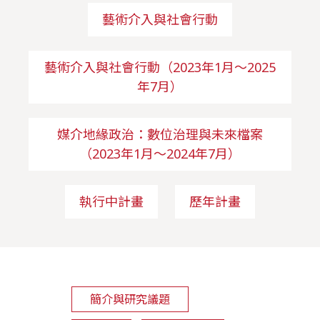
藝術介入與社會行動
藝術介入與社會行動（2023年1月～2025
年7月）
媒介地緣政治：數位治理與未來檔案
（2023年1月～2024年7月）
執行中計畫
歷年計畫
簡介與研究議題