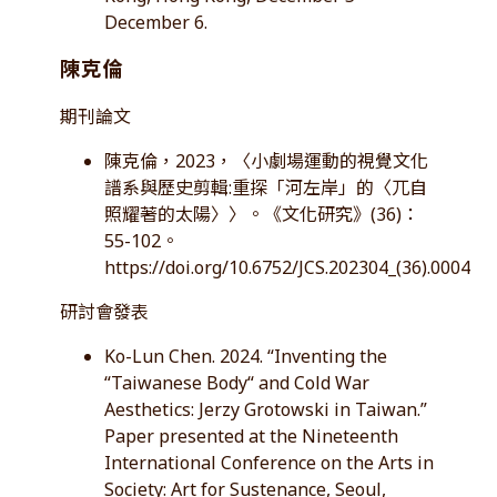
December 6.
陳克倫
期刊論文
陳克倫，2023，〈小劇場運動的視覺文化
譜系與歷史剪輯:重探「河左岸」的〈兀自
照耀著的太陽〉〉。《文化研究》(36)：
55-102。
https://doi.org/10.6752/JCS.202304_(36).0004
研討會發表
Ko-Lun Chen. 2024. “Inventing the
“Taiwanese Body“ and Cold War
Aesthetics: Jerzy Grotowski in Taiwan.”
Paper presented at the Nineteenth
International Conference on the Arts in
Society: Art for Sustenance, Seoul,